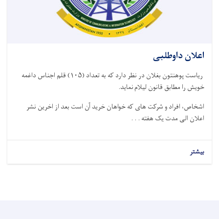
اعلان داوطلبی
ریاست پوهنتون بغلان در نظر دارد که به تعداد (۱۰۵) قلم اجناس داغمه
خویش را مطابق قانون لیلام نماید.
اشخاص، افراد و شرکت های که خواهان خرید آن است بعد از اخرین نشر
اعلان الی مدت یک هفته . . .
بیشتر