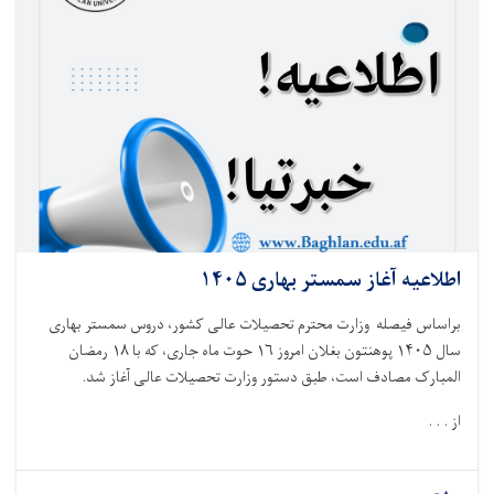
اطلاعیه آغاز سمستر بهاری ۱۴۰۵
براساس فیصله وزارت محترم تحصیلات عالی کشور، دروس سمستر بهاری
سال
۱۴۰۵
پوهنتون بغلان امروز
۱۶
حوت ماه جاری، که با
۱۸
رمضان
المبارک مصادف است، طبق دستور وزارت تحصیلات عالی آغاز شد.
از . . .