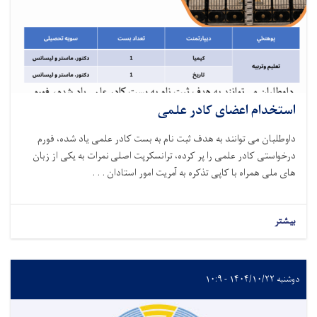
استخدام اعضای کادر علمی
داوطلبان می توانند به هدف ثبت نام به بست کادر علمی یاد شده
،
فورم
درخواستی کادر علمی را پر کرده، ترانسکرپت اصلی نمرات به یکی از زبان
های ملی همراه با کاپی تذکره به آمریت امور استادان . . .
بیشتر
دوشنبه ۱۴۰۴/۱۰/۲۲ - ۱۰:۹