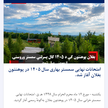
امتحانات نهایی سمستر بهاری سال ۱۴۰۵ در پوهنتون
بغلان آغاز شد.
یکشنبه – مورخ ۱۲ ماه محرم الحرام سال ۱۴۴۸ هـ.ق، امتحانات نهایی
سمستر خزانی سال ۱۴۰۵ در پوهنتون بغلان به‌گونهٔ رسمی آغاز گردید.