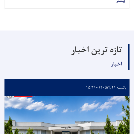
بیشتر
تازه ترین اخبار
اخبار
یکشنبه ۱۴۰۵/۴/۲۱ - ۱۵:۲۹