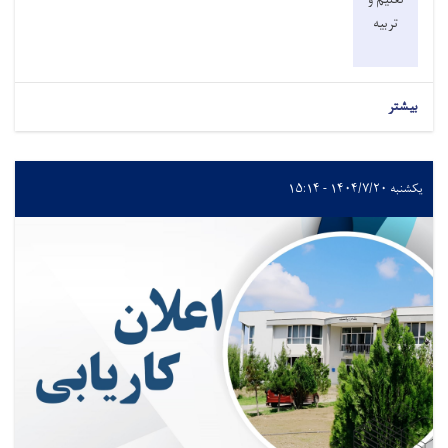
تربیه
بیشتر
یکشنبه ۱۴۰۴/۷/۲۰ - ۱۵:۱۴