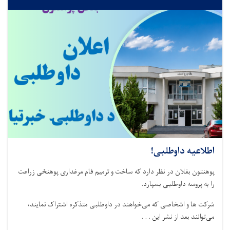
اطلاعیه داوطلبی!
پوهنتون بغلان در نظر دارد که ساخت و ترمیم فام مرغداری پوهنځی زراعت
را به پروسه داوطلبی بسپارد
.
شرکت‌ ها و اشخاصی که می‌خواهند در داوطلبی متذکره اشتراک نمایند،
می‌توانند بعد از نشر این . . .