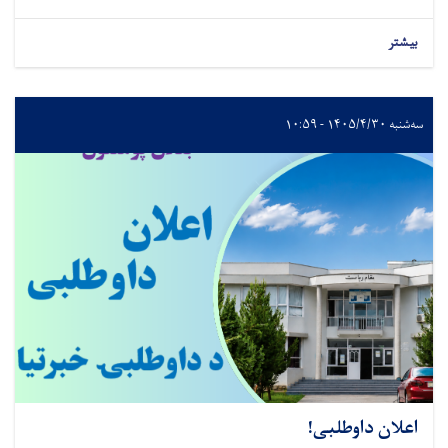
بیشتر
سه‌شنبه ۱۴۰۵/۴/۳۰ - ۱۰:۵۹
اعلان داوطلبی!