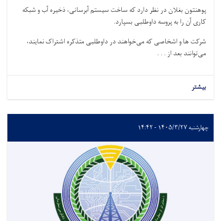
پوهنتون بغلان در نظر دارد که ساخت سیستم آبرسانی، ذخیره آب و شبکه
کاری آن را به پروسه داوطلبی بسپارد
.
شرکت‌ ها و اشخاصی که می‌خواهند در داوطلبی متذکره اشتراک نمایند،
می‌توانند بعد از . . .
بیشتر
چهارشنبه ۱۴۰۵/۳/۲۷ - ۱۴:۴۲