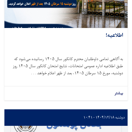
اطلاعیه!
به آگاهی تمامی داوطلبان محترم کانکور سال
۱۴۰۵
رسانیده می‌شود که
طبق اطلاعیه اداره عمومی امتحانات، نتایج امتحان کانکور سال
۱۴۰۵
روز
دوشنبه، مورخ
۱۵
سرطان
۱۴۰۵
، بعد از ظهر اعلام خواهد . . .
بیشتر
دوشنبه ۱۴۰۴/۱۲/۱۸ - ۱۰:۴۱