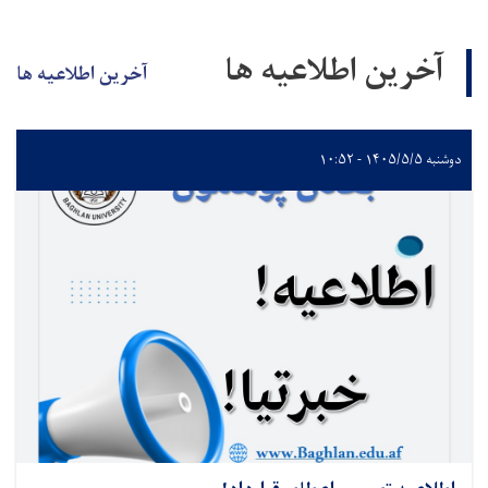
آخرین اطلاعیه ها
آخرین اطلاعیه ها
دوشنبه ۱۴۰۵/۵/۵ - ۱۰:۵۲