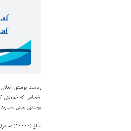
ریاست پوهنتون بغلان ک
اشخاص که خواهش کرایه
پوهنتون بغلان بسپارند 
مبلغ (
۱۰۰۰۰)
ده هزار