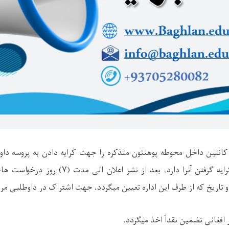
انتین داخل محوطه پوهنتون متذکره را جهت کرایه دادن به پروسه داوط
 گرفتن آنرا دارد، بعد از نشر اعلان الی مدت (
۷)
روز درخواست ها
و تاریخ که از طرف این اداره تعیین میگردد، جهت اشتراک در داوطلبی مرا
 افغانی تضمین نقداً اخذ میگردد.