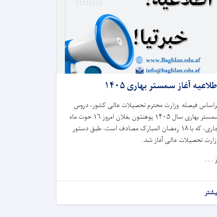
طلاعیه آغاز سمستر بهاری ۱۴۰۵
راساس فیصله وزارت محترم تحصیلات عالی کشور، دروس
مستر بهاری سال
۱۴۰۵
پوهنتون بغلان امروز
۱۶
حوت ماه
اری، که با
۱۸
رمضان المبارک مصادف است، طبق دستور
زارت تحصیلات عالی آغاز شد.
 . . .
یشتر