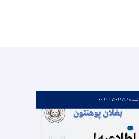
۱۴۰۴/۱۲/۱۸ - ۱۰:۴۱