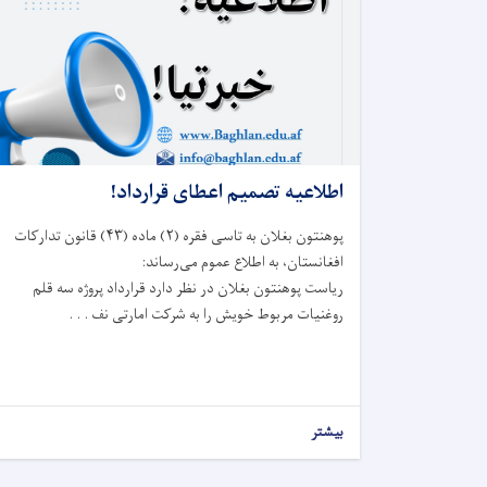
اطلاعیه تصمیم اعطای قرارداد!
پوهنتون بغلان به تاسی فقره (
۲)
ماده (
۴۳)
قانون تدارکات
افغانستان، به اطلاع عموم می‌رساند
:
ریاست پوهنتون بغلان در نظر دارد قرارداد پروژه سه قلم
روغنیات مربوط خویش را به شرکت امارتی نف . . .
بیشتر