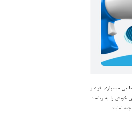
لبی میسپارد، افراد و
ی خویش را به ریاست
جعه نمایند.