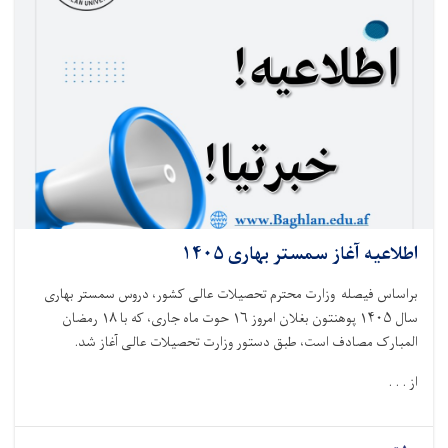
اطلاعیه آغاز سمستر بهاری ۱۴۰۵
براساس فیصله وزارت محترم تحصیلات عالی کشور، دروس سمستر بهاری
سال
۱۴۰۵
پوهنتون بغلان امروز
۱۶
حوت ماه جاری، که با
۱۸
رمضان
المبارک مصادف است، طبق دستور وزارت تحصیلات عالی آغاز شد.
از . . .