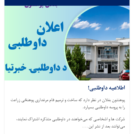
اطلاعیه داوطلبی!
پوهنتون بغلان در نظر دارد که ساخت و ترمیم فام مرغداری پوهنځی زراعت
را به پروسه داوطلبی بسپارد
.
شرکت‌ ها و اشخاصی که می‌خواهند در داوطلبی متذکره اشتراک نمایند،
می‌توانند بعد از نشر این . . .