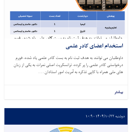
استخدام اعضای کادر علمی
داوطلبان می توانند به هدف ثبت نام به بست کادر علمی یاد شده
،
فورم
درخواستی کادر علمی را پر کرده، ترانسکرپت اصلی نمرات به یکی از زبان
های ملی همراه با کاپی تذکره به آمریت امور استادان . . .
بیشتر
دوشنبه ۱۴۰۴/۱۰/۲۲ - ۱۰:۹