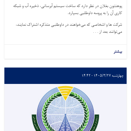
پوهنتون بغلان در نظر دارد که ساخت سیستم آبرسانی، ذخیره آب و شبکه
کاری آن را به پروسه داوطلبی بسپارد
.
شرکت‌ ها و اشخاصی که می‌خواهند در داوطلبی متذکره اشتراک نمایند،
می‌توانند بعد از . . .
بیشتر
چهارشنبه ۱۴۰۵/۳/۲۷ - ۱۴:۴۲