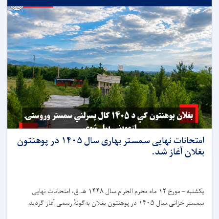
امتحانات نهایی سمستر بهاری سال ۱۴۰۵ در پوهنتون
بغلان آغاز شد.
یکشنبه – مورخ ۱۲ ماه محرم الحرام سال ۱۴۴۸ هـ.ق، امتحانات نهایی
سمستر خزانی سال ۱۴۰۵ در پوهنتون بغلان به‌گونهٔ رسمی آغاز گردید.