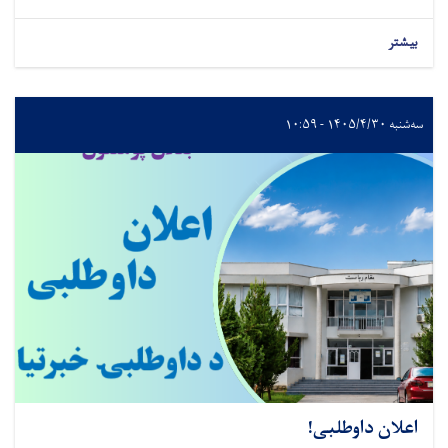
بیشتر
سه‌شنبه ۱۴۰۵/۴/۳۰ - ۱۰:۵۹
اعلان داوطلبی!