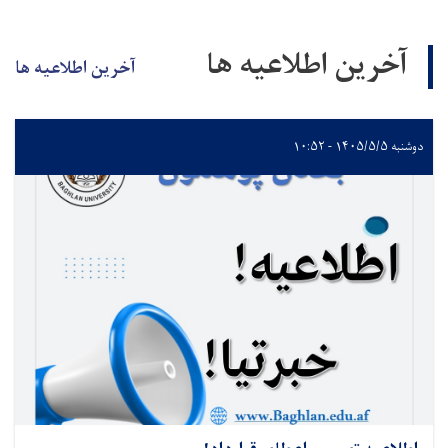
آخرین اطلاعیه ها
آخرین اطلاعیه ها
دوشنبه ۱۴۰۵/۵/۵ - ۱۰:۵۲