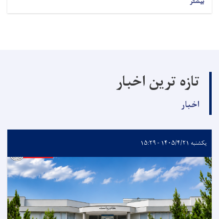
بیشتر
تازه ترین اخبار
اخبار
یکشنبه ۱۴۰۵/۴/۲۱ - ۱۵:۲۹