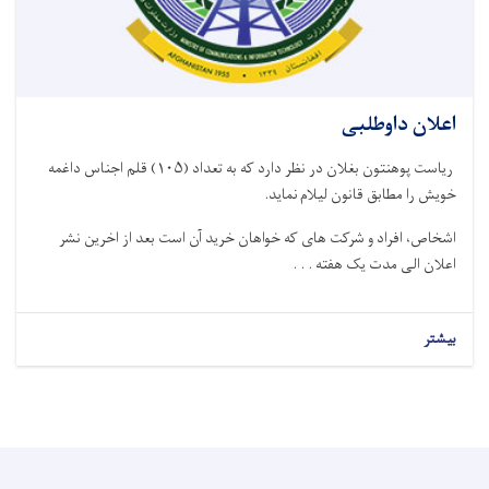
اعلان داوطلبی
ریاست پوهنتون بغلان در نظر دارد که به تعداد (۱۰۵) قلم اجناس داغمه
خویش را مطابق قانون لیلام نماید.
اشخاص، افراد و شرکت های که خواهان خرید آن است بعد از اخرین نشر
اعلان الی مدت یک هفته . . .
بیشتر