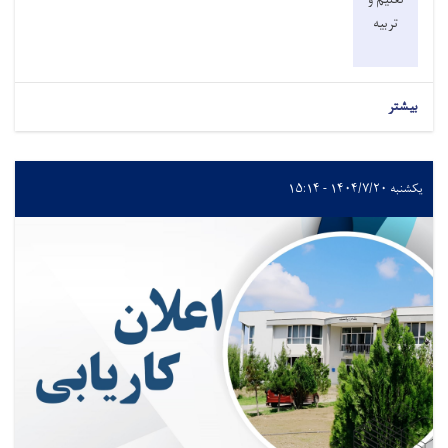
تربیه
بیشتر
یکشنبه ۱۴۰۴/۷/۲۰ - ۱۵:۱۴