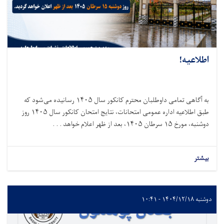
اطلاعیه!
به آگاهی تمامی داوطلبان محترم کانکور سال
۱۴۰۵
رسانیده می‌شود که
طبق اطلاعیه اداره عمومی امتحانات، نتایج امتحان کانکور سال
۱۴۰۵
روز
دوشنبه، مورخ
۱۵
سرطان
۱۴۰۵
، بعد از ظهر اعلام خواهد . . .
بیشتر
دوشنبه ۱۴۰۴/۱۲/۱۸ - ۱۰:۴۱