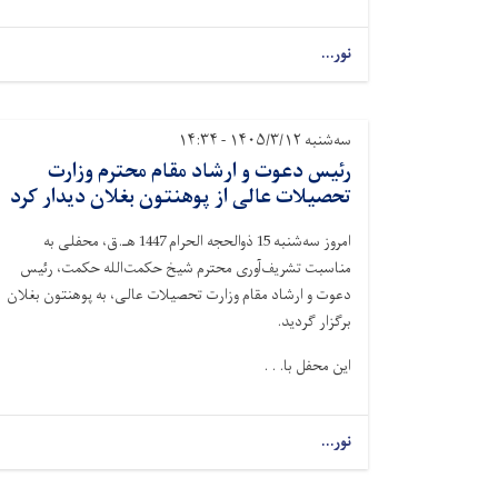
نور...
سه‌شنبه ۱۴۰۵/۳/۱۲ - ۱۴:۳۴
رئیس دعوت و ارشاد مقام محترم وزارت
تحصیلات عالی از پوهنتون بغلان دیدار کرد
امروز سه‌شنبه 15 ذوالحجه الحرام 1447 هـ.ق،
محفلی به
مناسبت تشریف‌آوری محترم شیخ حکمت‌الله حکمت، رئیس
دعوت و ارشاد مقام وزارت تحصیلات عالی، به پوهنتون بغلان
برگزار گردید
.
این محفل با. . .
نور...