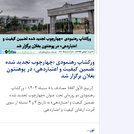
ورکشاپ رهنمودی «چهارچوب تجدید شده
تضمین کیفیت و اعتباردهی» در پوهنتون
بغلان برگزار شد
2
ربیع الأول 1447 مصادف با 4 سنبله ۱۴۰۴ – ورکشاپ
رهنمودی دو روزه‌ای تحت عنوان
«
چهارچوب تجدید شده
تضمین کیفیت و اعتباردهی» به تاریخ ۳ و ۴ سنبله از سوی
آمریت ارتقای کیفیت و اعتباردهی. . .
نور...