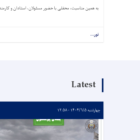
به همین مناسبت، محفلی با حضور مسئولان، استادان و کارمندان
نور...
Latest
چهارشنبه ۱۴۰۴/۶/۵ - ۱۲:۵۸