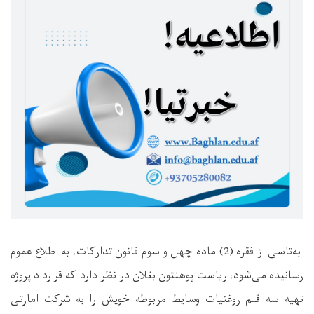
به‌تاسی از فقره (2) ماده چهل و سوم قانون تدارکات، به اطلاع عموم
رسانیده می‌شود، ریاست پوهنتون بغلان در نظر دارد که قرارداد پروژه
تهیه سه قلم روغنیات وسایط مربوطه خویش را به شرکت امارتی