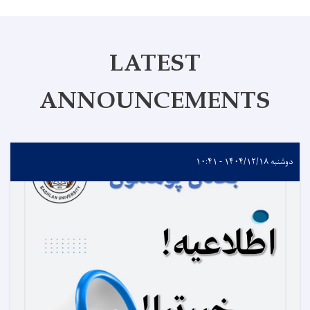
LATEST
ANNOUNCEMENTS
دوشنبه ۱۴۰۴/۱۲/۱۸ - ۱۰:۴۱