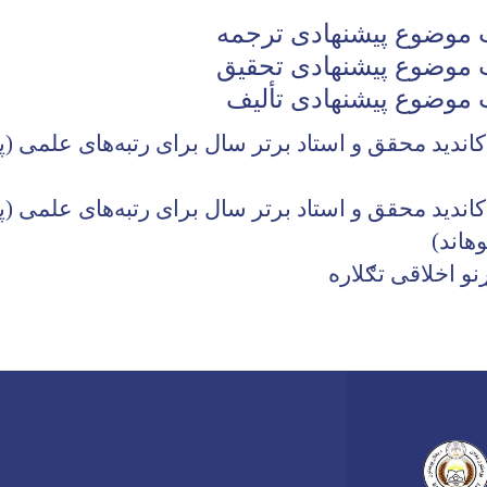
موضوع پیشنهادی ترجمه
موضوع پیشنهادی تحقیق
موضوع پیشنهادی تألیف
دید محقق و استاد برتر سال برای رتبه‌های علمی (پو
ندید محقق و استاد برتر سال برای رتبه‌های علمی (پ
وهاند
(
و اخلاقی تګلاره