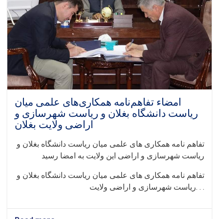
امضاء تفاهم‌نامه همکاری‌های علمی میان
ریاست دانشگاه بغلان و ریاست شهرسازی و
اراضی ولایت بغلان
تفاهم نامه همکاری های علمی میان ریاست دانشگاه بغلان و
ریاست شهرسازی و اراضی این ولایت به امضا رسید
تفاهم نامه همکاری های علمی میان ریاست دانشگاه بغلان و
ریاست شهرسازی و اراضی ولایت. . .