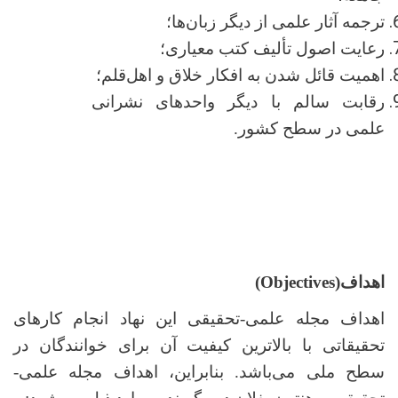
ترجمه آثار علمی از دیگر زبان‌ها؛
رعایت اصول تألیف کتب معیاری؛
اهمیت قائل شدن به افکار خلاق و اهل‌قلم؛
رقابت سالم با دیگر واحدهای نشرانی
علمی در سطح کشور.
اهداف(
Objectives
)
اهداف مجله علمی-تحقیقی این نهاد انجام کار‌های
تحقیقاتی با بالاترین کیفیت آن برای خوانندگان در
سطح ملی می‌باشد. بنابراین، اهداف مجله علمی-