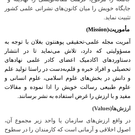
جایگاه خویش را میان کانون‌های نشرانی علمی کشور
تثبیت نماید.
مأموریت(
Mission
)
آمریت مجله علمی-تحقیقی پوهنتون بغلان با توجه به
مسؤولیتی که دارد، تلاش می‌نماید تا در انتشار
دستاوردهای اکادمیک اعضای کادر علمی نهادهای
تحصیلی و افراد خبره و قلم‌به‌دست در راستا تولید علم
و دانش در بخش‌های علوم اسلامی، علوم انسانی و
علوم طبیعی رسالت خویش را ادا نموده و مقالات
مفید و با ارزش را غرض استفاده به نشر برسانند.
ارزش‌ها
(
Values
)
در واقع ارزش‌های سازمان یا واحد زیر مجموع آن،
اصول اخلاقی و آرمانی است که کارمندان را در سطوح