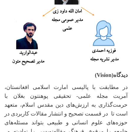
دیدگاه(
Vision
)
در مطابقت با پالیسی امارت اسلامی افغانستان،
آمریت مجله علمی- تحقیقی پوهنتون بغلان با
حرمت‌گذاری به ارزش‌های دین مقدس اسلام، متعهد
است تا در قسمت تصحیح و انتشار مقالات کاربردی در
حوزه‌های علوم انسانی و طبیعی بتواند مسئله‌های
جامعه را مرفوع، فرهنگ مقاله‌نویسی را نهادینه و