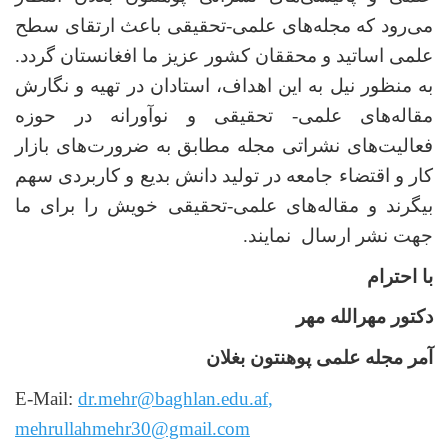
می‌رود که مجله‌های علمی-تحقیقی باعث ارتقای سطح
علمی اساتید و محققان کشور عزیز ما افغانستان گردد.
به منظور نیل به این اهداف، استادان در تهیه و نگارش
مقاله‌های علمی- تحقیقی و نوآورانه در حوزه
فعالیت‌های نشراتی مجله مطابق به ضرورت‌های بازار
کار و اقتضاء جامعه در تولید دانش بدیع و کاربردی سهم
بیگرند و مقاله‌های علمی-تحقیقی خویش را برای ما
جهت نشر ارسال نمایند.
با احترام
دکتور مهرالله مهر
آمر مجله علمی پوهنتون بغلان
E-Mail:
dr.mehr@baghlan.edu.af
,
mehrullahmehr30@gmail.com