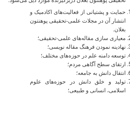
تحقیقی پوهنتون بغلان دربرگیرنده موارد ذیل می‌شود:
حمایت و پشتیانی از فعالیت‌های اکادمیک و
انتشار آن در مجلات علمی-تحقیقی پوهنتون
بغلان.
معیاری سازی مقاله‌های علمی-تحقیقی؛
نهادینه نمودن فرهنگ مقاله نویسی؛
توسعه دامنه علم در حوزه‌های مختلف؛
ارتقای سطح آگاهی مردم؛
انتقال دانش به جامعه؛
تولید و خلق دانش در حوزه‌های علوم
اسلامی، انسانی و طبیعی؛