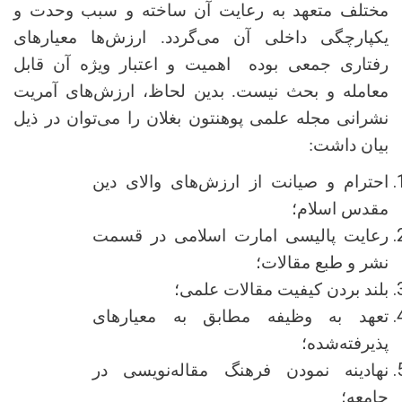
مختلف متعهد به رعایت آن ساخته و سبب وحدت و
یکپارچگی داخلی آن می‌گردد. ارزش‌ها معیارهای
رفتاری جمعی بوده اهمیت و اعتبار ویژه آن قابل
معامله و بحث نیست. بدین لحاظ، ارزش‌های آمریت
نشرانی مجله علمی پوهنتون بغلان را می‌توان در ذیل
بیان داشت:
احترام و صیانت از ارزش‌های والای دین
مقدس اسلام؛
رعایت پالیسی امارت اسلامی در قسمت
نشر و طبع مقالات؛
بلند بردن کیفیت مقالات علمی؛
تعهد به وظیفه مطابق به معیارهای
پذیرفته‌شده؛
نهادینه نمودن فرهنگ مقاله‌نویسی در
جامعه؛