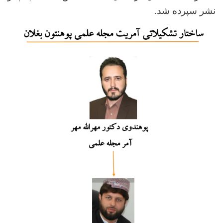
نشر سپرده شد.