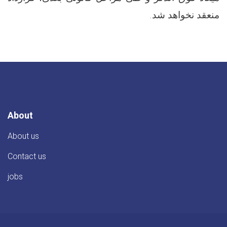
منعقد نخواهد شد
.
About
About us
Contact us
jobs