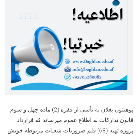
پوهنتون بغلان به تأسی از فقره (2) ماده چهل و سوم
قانون تدارکات به اطلاع عموم میرساند که قرارداد
پروژه تهیه (68) قلم ضروریات شعبات مربوطه خویش