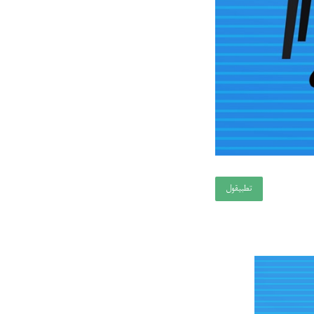
تطبيقول