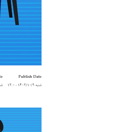
te
Publish Date
شنبه ۱۴۰۲/۱۰/۹ - ۱۲:۰
شنبه ۰/۳۰