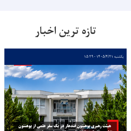
تازه ترین اخبار
یکشنبه ۱۴۰۵/۴/۲۱ - ۱۵:۲۹