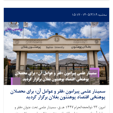
سه‌شنبه ۱۴۰۵/۳/۱۹ - ۱۵:۱۷
سمینار علمی پیرامون «فقر و عوامل آن» برای محصلان
پوهنځی اقتصاد پوهنتون بغلان برگزار گردید
امروز،
۲۳
ذوالحجه‌الحرام
۱۴۴۷
هـ.ق، سمینار علمی تحت عنوان «فقر و