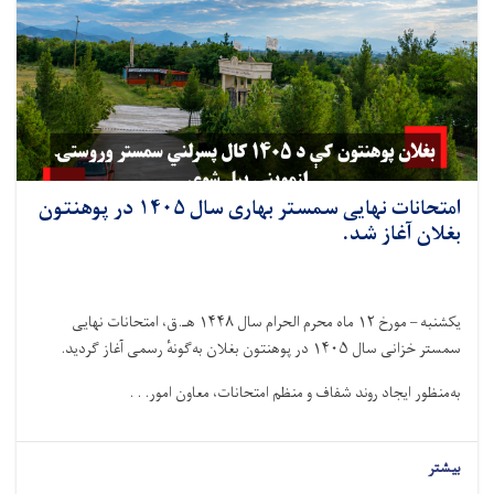
امتحانات نهایی سمستر بهاری سال ۱۴۰۵ در پوهنتون
بغلان آغاز شد.
یکشنبه – مورخ ۱۲ ماه محرم الحرام سال ۱۴۴۸ هـ.ق، امتحانات نهایی
سمستر خزانی سال ۱۴۰۵ در پوهنتون بغلان به‌گونهٔ رسمی آغاز گردید.
به‌منظور ایجاد روند شفاف و منظم امتحانات، معاون امور. . .
بیشتر