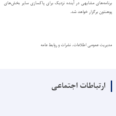
برنامه‌های مشابهی در آینده نزدیک برای پاکسازی سایر بخش‌های
پوهنتون برگزار خواهد شد.
مدیریت عمومی اطلاعات، نشرات و روابط عامه
ارتباطات اجتماعی