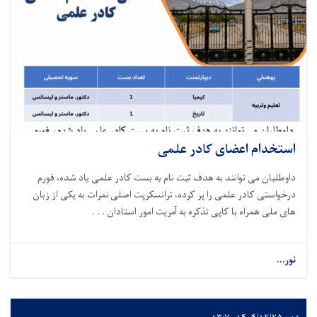
استخدام اعضای کادر علمی
داوطلبان می توانند به هدف ثبت نام به بست کادر علمی یاد شده
،
فورم
درخواستی کادر علمی را پر کرده، ترانسکرپت اصلی نمرات به یکی از زبان
های ملی همراه با کاپی تذکره به آمریت امور استادان . . .
نور...