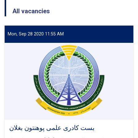
All vacancies
Mon, Sep 28 2020 11:55 AM
بست کادری علمی پوهنتون بغلان